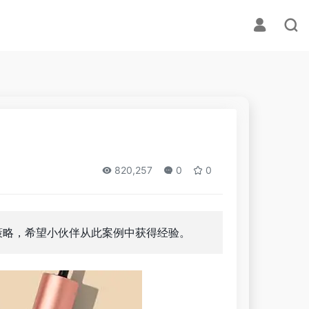
820,257
0
0
营策略，希望小伙伴从此案例中获得经验。