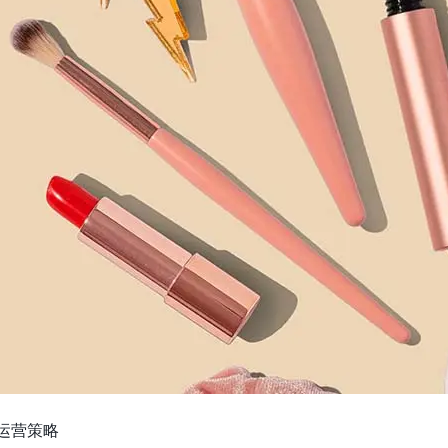
域运营策略