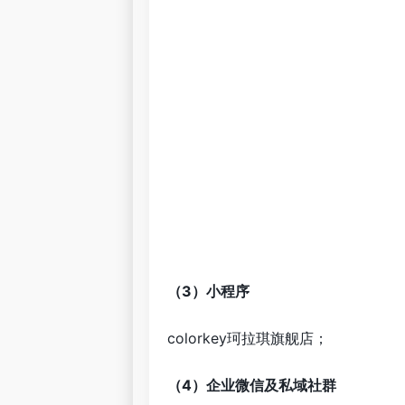
（3）小程序
colorkey珂拉琪旗舰店；
（4）企业微信及私域社群