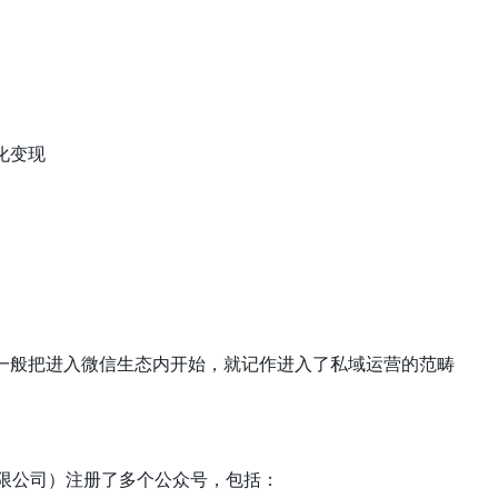
化变现
一般把进入微信生态内开始，就记作进入了私域运营的范畴
品有限公司）注册了多个公众号，包括：