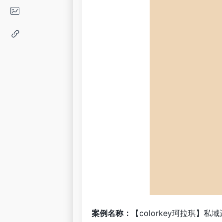
案例名称：
【colorkey珂拉琪】私