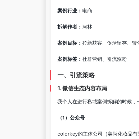
案例行业：
电商
拆解作者：
河林
案例目标：
拉新获客、促活留存、转
案例标签：
社群营销、引流涨粉
一、引流策略
1. 微信生态内容布局
我个人在进行私域案例拆解的时候，
（1）公众号
colorkey的主体公司（美尚化妆