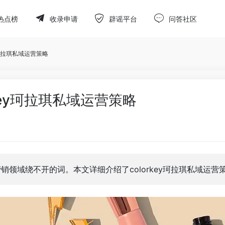
热点榜
收录申请
辟谣平台
问答社区
y珂拉琪私域运营策略
key珂拉琪私域运营策略
营销领域绕不开的词。本文详细介绍了colorkey珂拉琪私域运