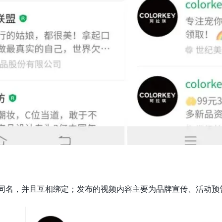
公众号同名，并且互相绑定；发布的视频内容主要为品牌宣传、活动