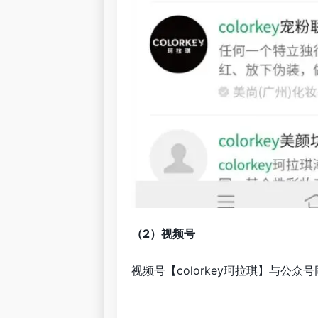
（2）视频号
视频号【colorkey珂拉琪】与