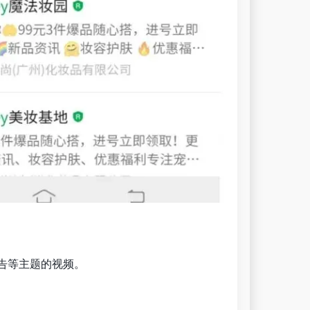
预告等主题的视频。