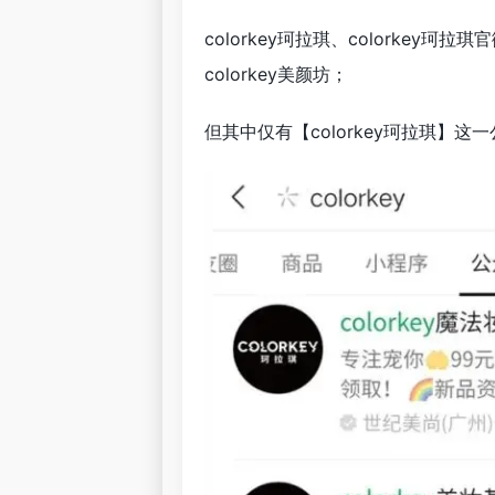
colorkey珂拉琪、colorkey珂拉琪
colorkey美颜坊；
但其中仅有【colorkey珂拉琪