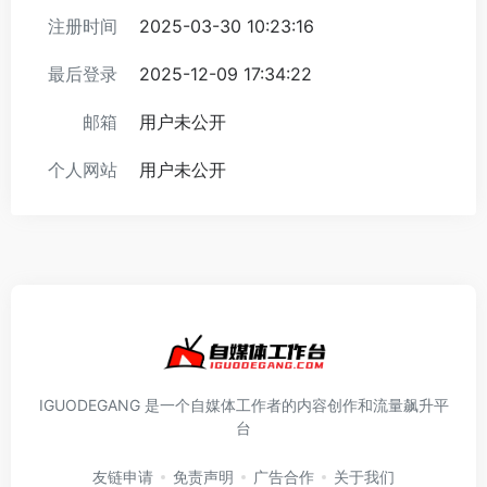
注册时间
2025-03-30 10:23:16
最后登录
2025-12-09 17:34:22
邮箱
用户未公开
个人网站
用户未公开
IGUODEGANG 是一个自媒体工作者的内容创作和流量飙升平
台
友链申请
免责声明
广告合作
关于我们