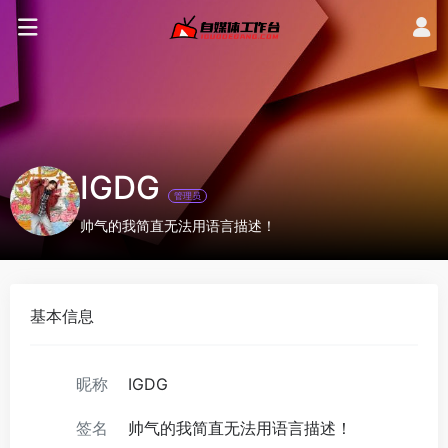
IGDG
管理员
帅气的我简直无法用语言描述！
基本信息
昵称
IGDG
签名
帅气的我简直无法用语言描述！