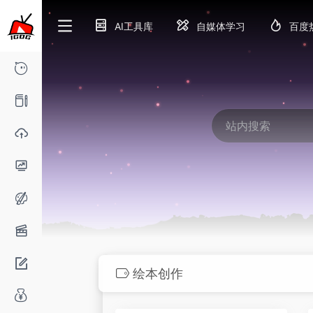
AI工具库
自媒体学习
百度
绘本创作