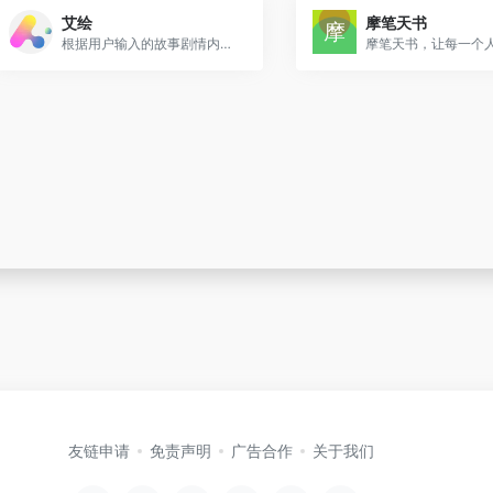
艾绘
摩笔天书
根据用户输入的故事剧情内容，平台自动生成与之匹配的绘本插画，无需用户具备绘画基础
友链申请
免责声明
广告合作
关于我们