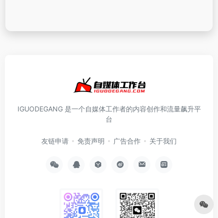
IGUODEGANG 是一个自媒体工作者的内容创作和流量飙升平
台
友链申请
免责声明
广告合作
关于我们