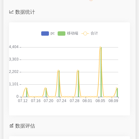
数据统计
数据评估