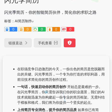
闪光季简历 - 你的智能简历伙伴，简化你的求职之路
标签：
AI简历制作
0
0
0
0
0
链接直达
手机查看
在职场竞争日趋激烈的今天，一份出色的简历是您脱颖而
出的关键。闪光季简历，一个专为你打造的求职利器，用
前沿技术简化你的简历创作过程。
一句话，快速启动你的简历创作
开始总是最难的一步。
在闪光季简历，你只需告诉我们你的职业愿景，我们的AI
技术就能迅速为你构建起一份专业的简历框架。无需纠结
于模板和格式，我们将为你提供一个坚实的起点。
上传简历专业润色，提升你的简历品质
如果你已有简