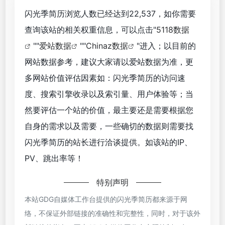
闪光季简历浏览人数已经达到22,537，如你需要
查询该站的相关权重信息，可以点击"
5118数据
""
爱站数据
""
Chinaz数据
"进入；以目前的
网站数据参考，建议大家请以爱站数据为准，更
多网站价值评估因素如：闪光季简历的访问速
度、搜索引擎收录以及索引量、用户体验等；当
然要评估一个站的价值，最主要还是需要根据您
自身的需求以及需要，一些确切的数据则需要找
闪光季简历的站长进行洽谈提供。如该站的IP、
PV、跳出率等！
特别声明
本站GDG自媒体工作台提供的闪光季简历都来源于网
络，不保证外部链接的准确性和完整性，同时，对于该外