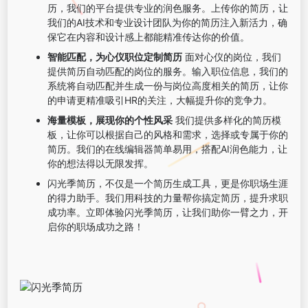
历，我们的平台提供专业的润色服务。上传你的简历，让
我们的AI技术和专业设计团队为你的简历注入新活力，确
保它在内容和设计感上都能精准传达你的价值。
智能匹配，为心仪职位定制简历
面对心仪的岗位，我们
提供简历自动匹配的岗位的服务。输入职位信息，我们的
系统将自动匹配并生成一份与岗位高度相关的简历，让你
的申请更精准吸引HR的关注，大幅提升你的竞争力。
海量模板，展现你的个性风采
我们提供多样化的简历模
板，让你可以根据自己的风格和需求，选择或专属于你的
简历。我们的在线编辑器简单易用，搭配AI润色能力，让
你的想法得以无限发挥。
闪光季简历，不仅是一个简历生成工具，更是你职场生涯
的得力助手。我们用科技的力量帮你搞定简历，提升求职
成功率。立即体验闪光季简历，让我们助你一臂之力，开
启你的职场成功之路！