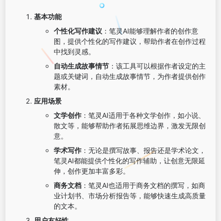
基本功能
个性化写作建议
：笔灵AI能够理解作者的创作意
图，提供个性化的写作建议，帮助作者在创作过程
中找到灵感。
自动生成故事情节
：该工具可以根据作者设定的主
题或关键词，自动生成故事情节，为作者提供创作
素材。
应用场景
文学创作
：笔灵AI适用于各种文学创作，如小说、
散文等，能够帮助作者拓展思维边界，激发无限创
意。
学术写作
：无论是撰写故事、报告还是学术论文，
笔灵AI都能提供个性化的写作辅助，让创意无限延
伸，创作更加丰富多彩。
商务文档
：笔灵AI也适用于商务文档的撰写，如商
业计划书、市场分析报告等，能够快速生成高质量
的文本。
用户友好性