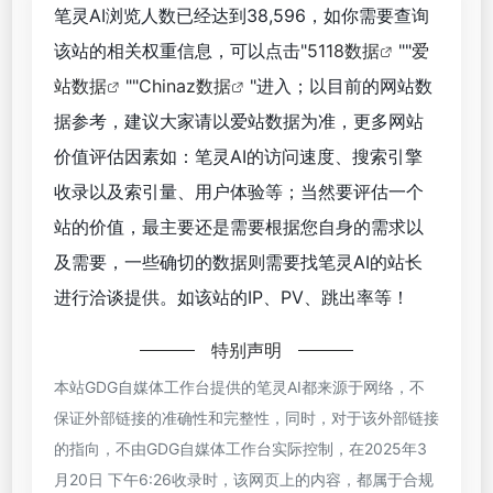
笔灵AI浏览人数已经达到38,596，如你需要查询
该站的相关权重信息，可以点击"
5118数据
""
爱
站数据
""
Chinaz数据
"进入；以目前的网站数
据参考，建议大家请以爱站数据为准，更多网站
价值评估因素如：笔灵AI的访问速度、搜索引擎
收录以及索引量、用户体验等；当然要评估一个
站的价值，最主要还是需要根据您自身的需求以
及需要，一些确切的数据则需要找笔灵AI的站长
进行洽谈提供。如该站的IP、PV、跳出率等！
特别声明
本站GDG自媒体工作台提供的笔灵AI都来源于网络，不
保证外部链接的准确性和完整性，同时，对于该外部链接
的指向，不由GDG自媒体工作台实际控制，在2025年3
月20日 下午6:26收录时，该网页上的内容，都属于合规