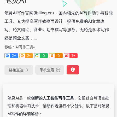
笔灵AI写作官网(ibiling.cn) - 国内领先的AI写作助手与智能
工具。专为提高写作效率而设计，提供免费的AI文章改
写、论文辅助、商业计划书撰写等服务。无论是学术写作
还是商业文案，...
标签：
AI写作工具
2+
2-
0
0
1+
链接直达
手机查看
笔灵AI是一款
创新的人工智能写作工具
，它通过自然语言处
理和机器学习技术，辅助作者进行小说创作。以下是对笔灵
AI写作的详细解析：