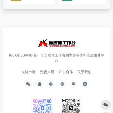
IGUODEGANG 是一个自媒体工作者的内容创作和流量飙升平
台
友链申请
免责声明
广告合作
关于我们