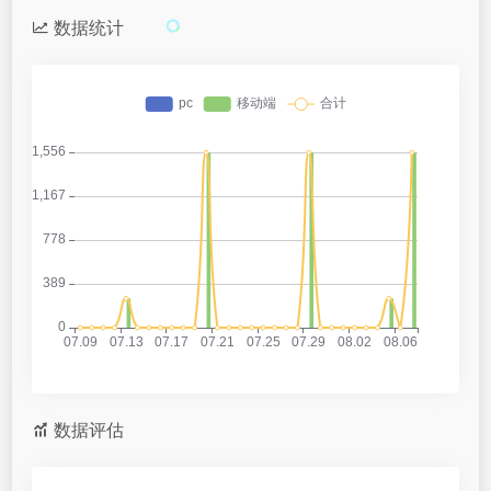
数据统计
数据评估