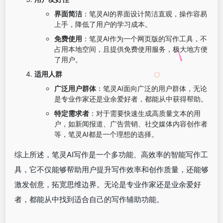
界面简洁
：笔灵AI的界面设计简洁直观，操作容易
上手，降低了用户的学习成本。
免费使用
：笔灵AI作为一个网页版的写作工具，不
占用本地空间，且提供免费使用服务，极大地方便
了用户。
适用人群
广泛用户群体
：笔灵AI面向广泛的用户群体，无论
是专业作家还是业余爱好者，都能从中获得帮助。
特定需求者
：对于需要快速生成高质量文本的用
户，如新闻报道、广告营销、社交媒体内容创作者
等，笔灵AI都是一个理想的选择。
综上所述，笔灵AI写作是一个多功能、高效率的智能写作工
具，它不仅能够帮助用户提升写作效率和创作质量，还能够
激发创意，拓宽思维边界。无论是专业作家还是业余爱好
者，都能从中找到适合自己的写作辅助功能。