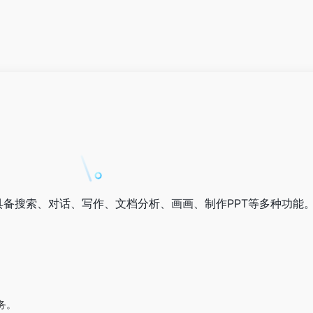
具备搜索、对话、写作、文档分析、画画、制作PPT等多种功能
务。