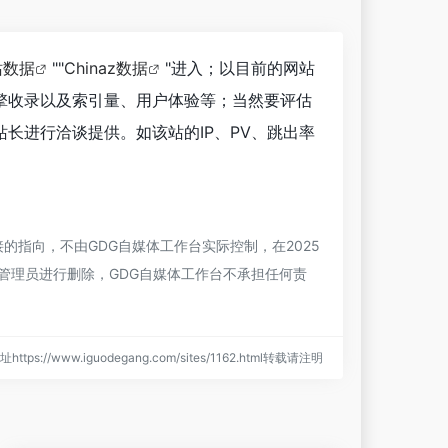
站数据
""
Chinaz数据
"进入；以目前的网站
擎收录以及索引量、用户体验等；当然要评估
长进行洽谈提供。如该站的IP、PV、跳出率
的指向，不由GDG自媒体工作台实际控制，在2025
站管理员进行删除，GDG自媒体工作台不承担任何责
ttps://www.iguodegang.com/sites/1162.html转载请注明