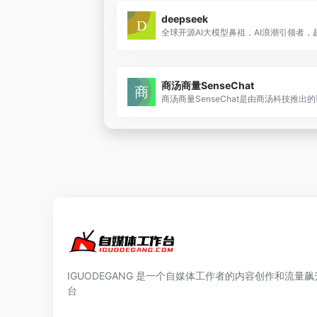
deepseek
商汤商量SenseChat
IGUODEGANG 是一个自媒体工作者的内容创作和流量飙
台