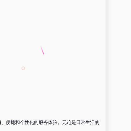
面、便捷和个性化的服务体验。无论是日常生活的