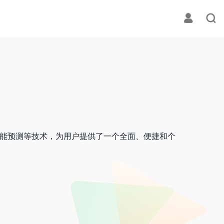
智能预测等技术，为用户提供了一个全面、便捷和个