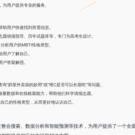
，为用户提供专业的服务。
帮助用户快速找到所需信息。
志愿填报指导、历年试题库等，专门为高考生设计。
分析用户的MBTI性格类型。
助用户了解自己。
用户答疑解惑。
询“奶茶外卖袋的妙用”或“维C是否可以长期吃”等问题。
取海量数据和在线检索能力，帮助他们科学填报志愿。
解自己的性格类型，从而更好地认识自己。
过整合搜索、数据分析和智能预测等技术，为用户提供了一个全