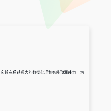
。它旨在通过强大的数据处理和智能预测能力，为