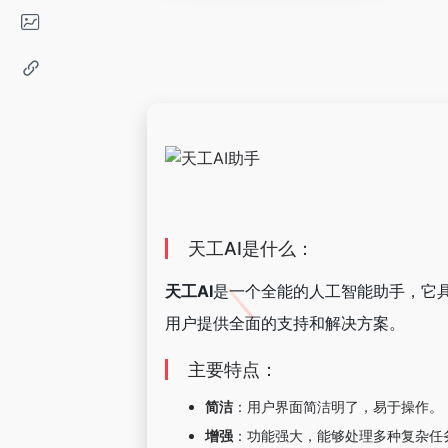
天工AI是什么：
天工AI
是一个全能的人工智能助手，它
用户提供全面的支持和解决方案。
主要特点：
简洁
：用户界面简洁明了，易于操作。
增强
：功能强大，能够处理多种复杂任