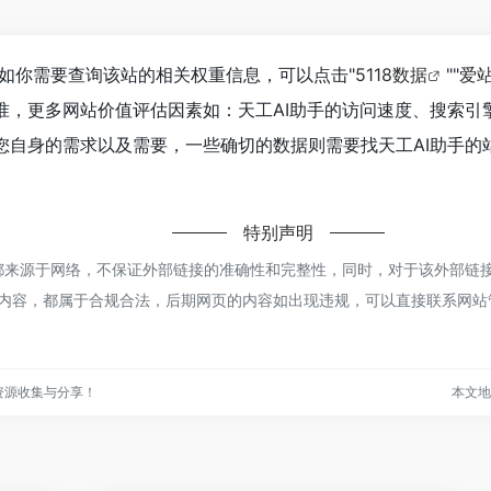
7，如你需要查询该站的相关权重信息，可以点击"
5118数据
""
爱
准，更多网站价值评估因素如：天工AI助手的访问速度、搜索引
自身的需求以及需要，一些确切的数据则需要找天工AI助手的站
特别声明
手都来源于网络，不保证外部链接的准确性和完整性，同时，对于该外部链接
页上的内容，都属于合规合法，后期网页的内容如出现违规，可以直接联系网
资源收集与分享！
本文地址h