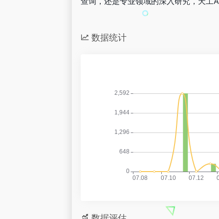
查询，还是专业领域的深入研究，天工A
数据统计
数据评估