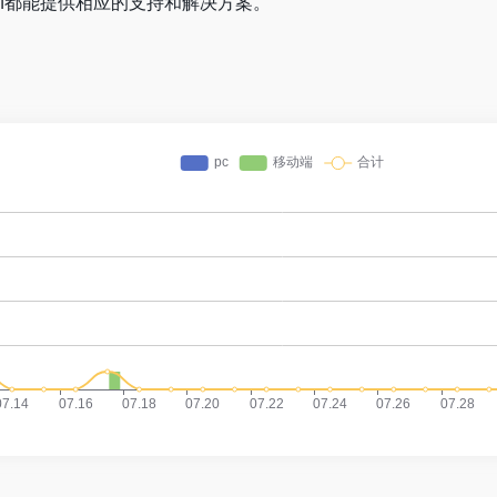
I都能提供相应的支持和解决方案。