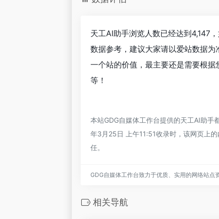
天工AI助手浏览人数已经达到4,14
数据参考，建议大家请以爱站数据为
一个站的价值，最主要还是需要根据您
等！
本站GDG自媒体工作台提供的天工AI助
年3月25日 上午11:51收录时，该网
任。
GDG自媒体工作台致力于优质、实用的网络站点
相关导航