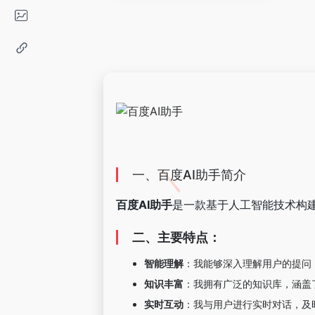
一、百度AI助手简介
百度AI助手
是一款基于人工智能技术构
二、主要特点：
智能理解
‌：我能够深入理解用户的提
知识丰富
‌：我拥有广泛的知识库，涵
实时互动
‌：我与用户进行实时对话，