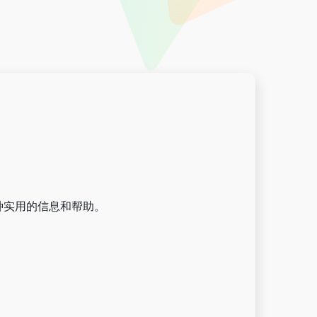
种实用的信息和帮助。