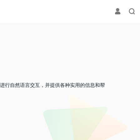
户进行自然语言交互，并提供各种实用的信息和帮