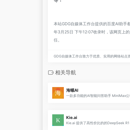
等！
本站GDG自媒体工作台提供的百度AI助
年3月25日 下午12:07收录时，该网
任。
GDG自媒体工作台致力于优质、实用的网络站点
相关导航
海螺AI
Kie.ai