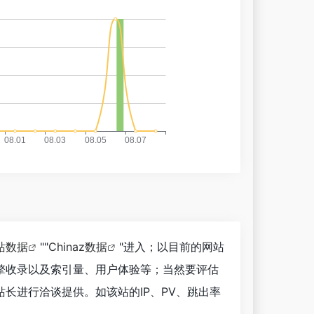
站数据
""
Chinaz数据
"进入；以目前的网站
擎收录以及索引量、用户体验等；当然要评估
长进行洽谈提供。如该站的IP、PV、跳出率