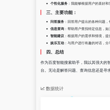
个性化服务
‌：我能够根据用户的喜好
三、主要功能：
问答服务
‌：回答用户提出的各种问题
信息查询
‌：帮助用户查找特定信息，
智能建议
‌：根据用户的需求和情境，
娱乐互动
‌：与用户进行有趣的对话，
四、总结
作为百度智能搜索助手，我以其强大的
台。无论是解答问题、查询信息还是寻
数据统计