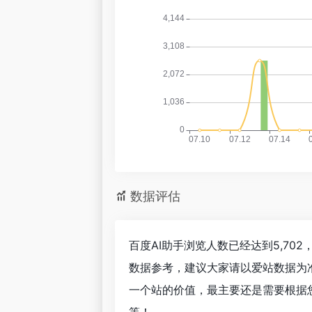
数据评估
百度AI助手浏览人数已经达到5,70
数据参考，建议大家请以爱站数据为
一个站的价值，最主要还是需要根据您