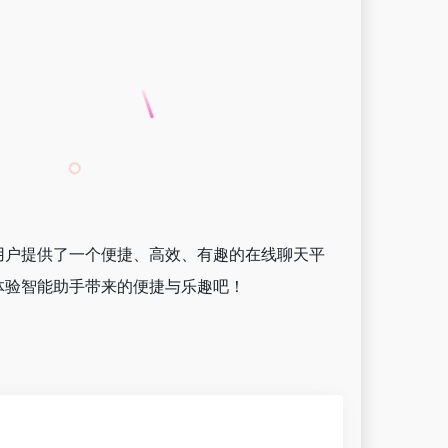
用户提供了一个便捷、高效、有趣的在线聊天平
体验智能助手带来的便捷与乐趣吧！