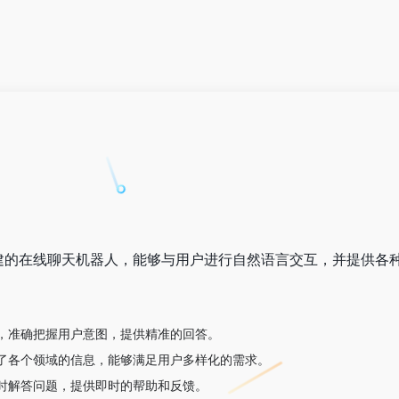
建的在线聊天机器人，能够与用户进行自然语言交互，并提供各
问，准确把握用户意图，提供精准的回答。
盖了各个领域的信息，能够满足用户多样化的需求。
及时解答问题，提供即时的帮助和反馈。