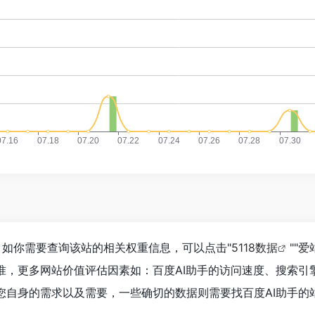
2，如你需要查询该站的相关权重信息，可以点击"
5118数据
""
爱
准，更多网站价值评估因素如：百度AI助手的访问速度、搜索引
自身的需求以及需要，一些确切的数据则需要找百度AI助手的站