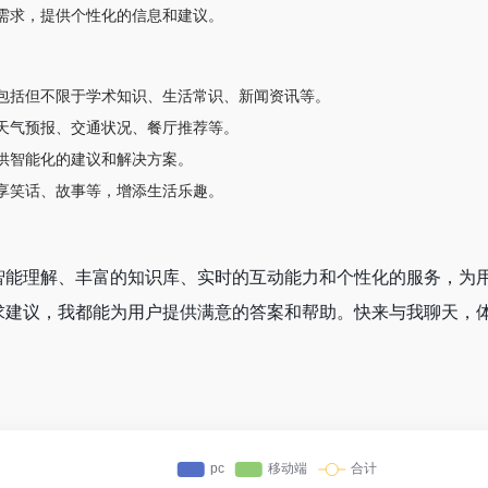
和需求，提供个性化的信息和建议。
，包括但不限于学术知识、生活常识、新闻资讯等。
如天气预报、交通状况、餐厅推荐等。
提供智能化的建议和解决方案。
分享笑话、故事等，增添生活乐趣。
智能理解、丰富的知识库、实时的互动能力和个性化的服务，为
求建议，我都能为用户提供满意的答案和帮助。快来与我聊天，