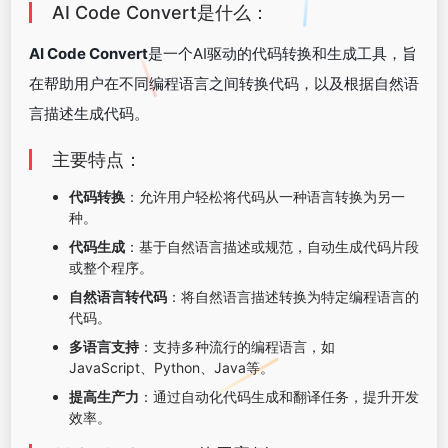
AI Code Convert是什么：
AI Code Convert
是一个AI驱动的代码转换和生成工具，旨
在帮助用户在不同编程语言之间转换代码，以及根据自然语
言描述生成代码。
主要特点：
代码转换
：允许用户轻松将代码从一种语言转换为另一
种。
代码生成
：基于自然语言描述或规范，自动生成代码片段
或整个程序。
自然语言转代码
：将自然语言描述转换为特定编程语言的
代码。
多语言支持
：支持多种流行的编程语言，如
JavaScript、Python、Java等。
提高生产力
：通过自动化代码生成和翻译任务，提升开发
效率。