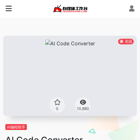
美国
0
10,880
AI编程助手
AI Code Converter