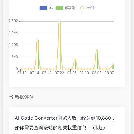
数据评估
AI Code Converter浏览人数已经达到10,880，
如你需要查询该站的相关权重信息，可以点