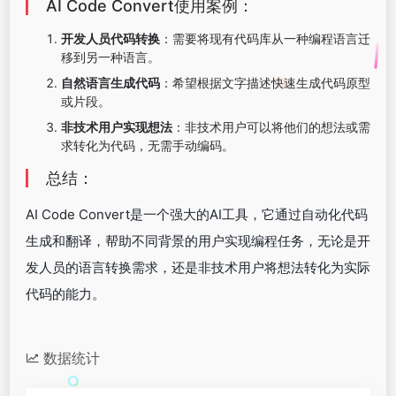
AI Code Convert使用案例：
开发人员代码转换
：需要将现有代码库从一种编程语言迁
移到另一种语言。
自然语言生成代码
：希望根据文字描述快速生成代码原型
或片段。
非技术用户实现想法
：非技术用户可以将他们的想法或需
求转化为代码，无需手动编码。
总结：
AI Code Convert是一个强大的AI工具，它通过自动化代码
生成和翻译，帮助不同背景的用户实现编程任务，无论是开
发人员的语言转换需求，还是非技术用户将想法转化为实际
代码的能力。
数据统计