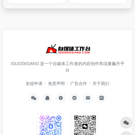
IGUODEGANG 是一个自媒体工作者的内容创作和流量飙升平
台
友链申请
免责声明
广告合作
关于我们