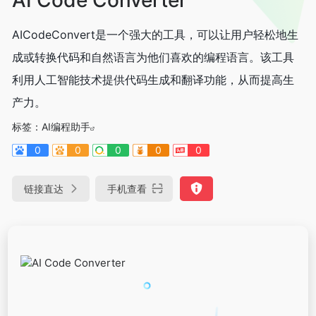
AICodeConvert是一个强大的工具，可以让用户轻松地生
成或转换代码和自然语言为他们喜欢的编程语言。该工具
利用人工智能技术提供代码生成和翻译功能，从而提高生
产力。
标签：
AI编程助手
0
0
0
0
0
链接直达
手机查看