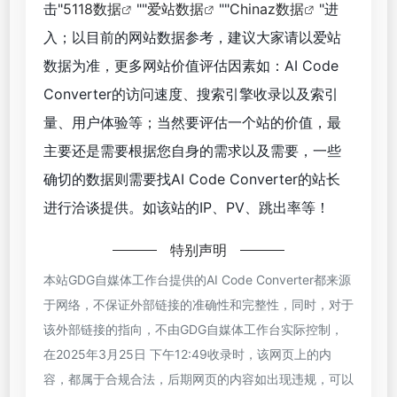
击"
5118数据
""
爱站数据
""
Chinaz数据
"进
入；以目前的网站数据参考，建议大家请以爱站
数据为准，更多网站价值评估因素如：AI Code
Converter的访问速度、搜索引擎收录以及索引
量、用户体验等；当然要评估一个站的价值，最
主要还是需要根据您自身的需求以及需要，一些
确切的数据则需要找AI Code Converter的站长
进行洽谈提供。如该站的IP、PV、跳出率等！
特别声明
本站GDG自媒体工作台提供的AI Code Converter都来源
于网络，不保证外部链接的准确性和完整性，同时，对于
该外部链接的指向，不由GDG自媒体工作台实际控制，
在2025年3月25日 下午12:49收录时，该网页上的内
容，都属于合规合法，后期网页的内容如出现违规，可以