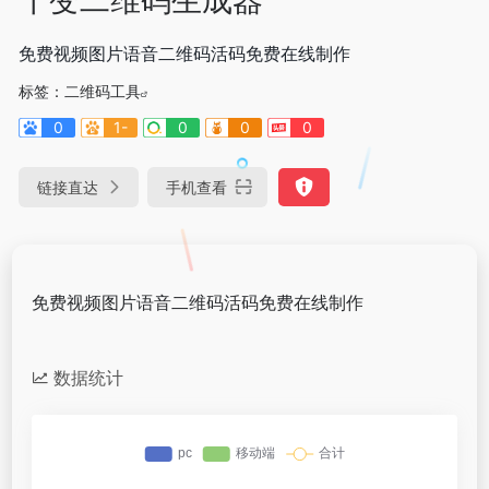
免费视频图片语音二维码活码免费在线制作
标签：
二维码工具
0
1-
0
0
0
链接直达
手机查看
免费视频图片语音二维码活码免费在线制作
数据统计