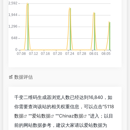
数据评估
千变二维码生成器浏览人数已经达到16,840，如
你需要查询该站的相关权重信息，可以点击"
5118
数据
""
爱站数据
""
Chinaz数据
"进入；以目
前的网站数据参考，建议大家请以爱站数据为