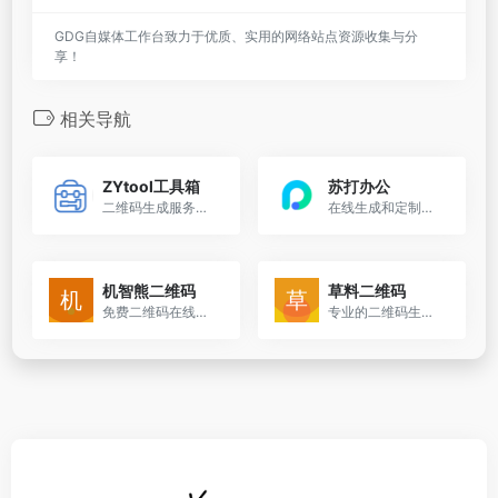
GDG自媒体工作台致力于优质、实用的网络站点资源收集与分
享！
相关导航
ZYtool工具箱
苏打办公
二维码生成服务，支持静态和动态二维码的创建
在线生成和定制个性化的证书二维码
机智熊二维码
草料二维码
免费二维码在线生成工具
专业的二维码生成和处理平台