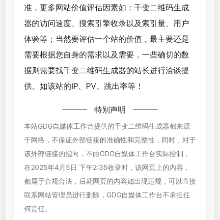
准，更多网站价值评估因素如：千变二维码生成
器的访问速度、搜索引擎收录以及索引量、用户
体验等；当然要评估一个站的价值，最主要还是
需要根据您自身的需求以及需要，一些确切的数
据则需要找千变二维码生成器的站长进行洽谈提
供。如该站的IP、PV、跳出率等！
特别声明
本站GDG自媒体工作台提供的千变二维码生成器都来源
于网络，不保证外部链接的准确性和完整性，同时，对于
该外部链接的指向，不由GDG自媒体工作台实际控制，
在2025年4月5日 下午2:35收录时，该网页上的内容，
都属于合规合法，后期网页的内容如出现违规，可以直接
联系网站管理员进行删除，GDG自媒体工作台不承担任
何责任。