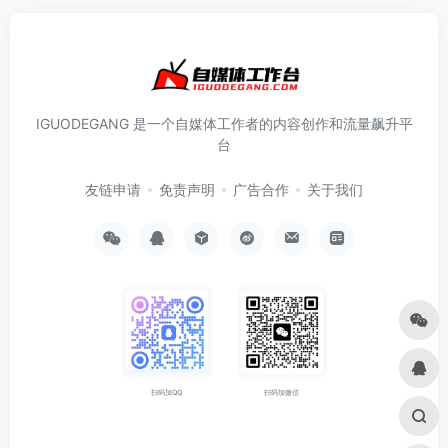
IGUODEGANG 是一个自媒体工作者的内容创作和流量飙升平
台
友链申请
免责声明
广告合作
关于我们
扫码加QQ
扫码加微信