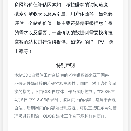
多网站价值评估因素如：考拉赚客的访问速度、
搜索引擎收录以及索引量、用户体验等；当然要
评估一个站的价值，最主要还是需要根据您自身
的需求以及需要，一些确切的数据则需要找考拉
赚客的站长进行洽谈提供。如该站的IP、PV、跳
出率等！
特别声明
本站GDG自媒体工作台提供的考拉赚客都来源于网络，
不保证外部链接的准确性和完整性，同时，对于该外部链
接的指向，不由GDG自媒体工作台实际控制，在2025年
4月5日 下午8:03收录时，该网页上的内容，都属于合规
合法，后期网页的内容如出现违规，可以直接联系网站管
理员进行删除，GDG自媒体工作台不承担任何责任。