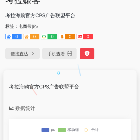
考拉海购官方CPS广告联盟平台
标签：
电商带货
0
0
0
0
0
链接直达
手机查看
考拉海购官方CPS广告联盟平台
数据统计