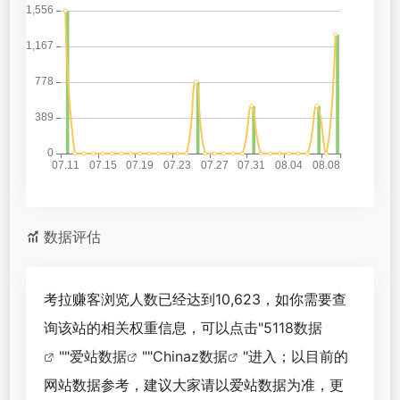
数据评估
考拉赚客浏览人数已经达到10,623，如你需要查
询该站的相关权重信息，可以点击"
5118数据
""
爱站数据
""
Chinaz数据
"进入；以目前的
网站数据参考，建议大家请以爱站数据为准，更