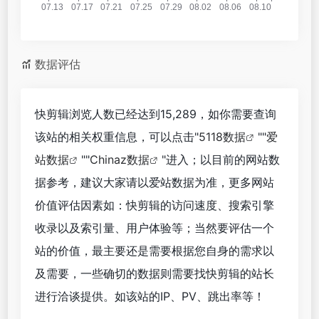
数据评估
快剪辑浏览人数已经达到15,289，如你需要查询
该站的相关权重信息，可以点击"
5118数据
""
爱
站数据
""
Chinaz数据
"进入；以目前的网站数
据参考，建议大家请以爱站数据为准，更多网站
价值评估因素如：快剪辑的访问速度、搜索引擎
收录以及索引量、用户体验等；当然要评估一个
站的价值，最主要还是需要根据您自身的需求以
及需要，一些确切的数据则需要找快剪辑的站长
进行洽谈提供。如该站的IP、PV、跳出率等！