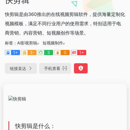
快剪辑是由360推出的在线视频剪辑软件，提供海量定制化
视频模板，满足不同行业用户的使用需求，特别适用于电
商营销、内容营销、短视频创作等场景。
标签：
AI影视剪辑
短视频制作
1+
3-
3
0
1+
链接直达
手机查看
快剪辑是什么：