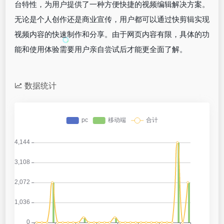
台特性，为用户提供了一种方便快捷的视频编辑解决方案。
无论是个人创作还是商业宣传，用户都可以通过快剪辑实现
视频内容的快速制作和分享。由于网页内容有限，具体的功
能和使用体验需要用户亲自尝试后才能更全面了解。
数据统计