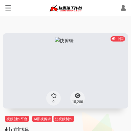
中国
0
15,289
视频创作平台
AI影视剪辑
短视频制作
快剪辑