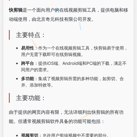
快剪辑
是一个面向用户的在线视频剪辑工具，提供电脑和移
动端使用，由北京奇元科技有限公司开发。
主要特点：
易用性
：作为一个在线视频剪辑工具，快剪辑易于使用，
用户无需下载即可在线剪辑视频。
跨平台
：提供iOS端、Android端和PC端的下载，满足不
同用户的需求。
多功能
：集成了视频剪辑所需的多种功能，如剪切、合
并、添加特效等。
主要功能：
由于提供的网页内容有限，无法详细列出快剪辑的所有功
能。但通常视频剪辑软件具备的功能可能包括：
视频剪切
：允许用户剪掉视频中不需要的部分。