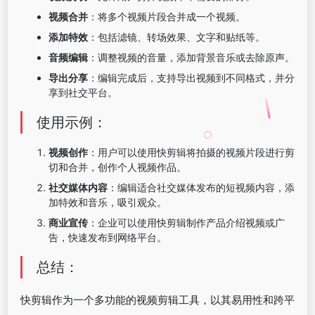
视频合并
：将多个视频片段合并成一个视频。
添加特效
：包括滤镜、转场效果、文字和贴纸等。
音频编辑
：调整视频的音量，添加背景音乐或去除原声。
导出分享
：编辑完成后，支持导出视频到不同格式，并分
享到社交平台。
使用示例：
视频创作
：用户可以使用快剪辑将拍摄的视频片段进行剪
切和合并，创作个人视频作品。
社交媒体内容
：编辑适合社交媒体发布的短视频内容，添
加特效和音乐，吸引观众。
商业宣传
：企业可以使用快剪辑制作产品介绍视频或广
告，快速发布到网络平台。
总结：
快剪辑作为一个多功能的视频剪辑工具，以其易用性和跨平