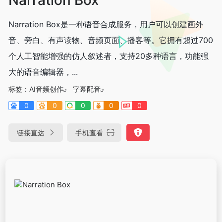
Narration Box是一种语音合成服务，用户可以创建画外
音、旁白、有声读物、音频页面、播客等。它拥有超过700
个人工智能增强的仿人叙述者，支持20多种语言，功能强
大的语音编辑器，...
标签：
AI音频创作
字幕配音
0
0
0
0
0
链接直达
手机查看