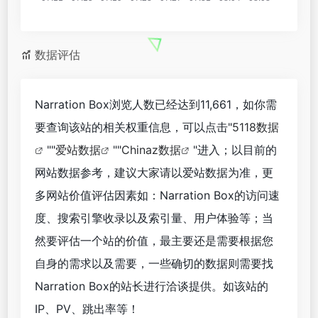
数据评估
Narration Box浏览人数已经达到11,661，如你需
要查询该站的相关权重信息，可以点击"
5118数据
""
爱站数据
""
Chinaz数据
"进入；以目前的
网站数据参考，建议大家请以爱站数据为准，更
多网站价值评估因素如：Narration Box的访问速
度、搜索引擎收录以及索引量、用户体验等；当
然要评估一个站的价值，最主要还是需要根据您
自身的需求以及需要，一些确切的数据则需要找
Narration Box的站长进行洽谈提供。如该站的
IP、PV、跳出率等！