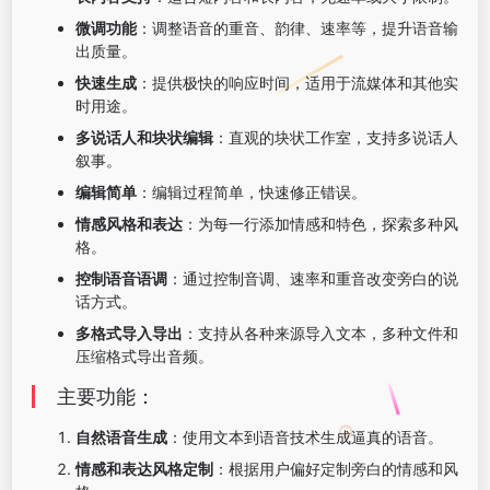
微调功能
：调整语音的重音、韵律、速率等，提升语音输
出质量。
快速生成
：提供极快的响应时间，适用于流媒体和其他实
时用途。
多说话人和块状编辑
：直观的块状工作室，支持多说话人
叙事。
编辑简单
：编辑过程简单，快速修正错误。
情感风格和表达
：为每一行添加情感和特色，探索多种风
格。
控制语音语调
：通过控制音调、速率和重音改变旁白的说
话方式。
多格式导入导出
：支持从各种来源导入文本，多种文件和
压缩格式导出音频。
主要功能：
自然语音生成
：使用文本到语音技术生成逼真的语音。
情感和表达风格定制
：根据用户偏好定制旁白的情感和风