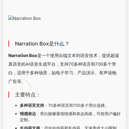
Narration Box是什么？
Narration Box
是一个使用尖端文本到语音技术，提供超逼
真语音的AI语音生成平台，支持70多种语言和700多个旁
白，适用于多种场景，如电子学习、产品演示、有声读物、
广告等。
主要特点：
多种语言支持
：70多种语言和700多个旁白选择。
情感表达
：旁白能够展现情感和表达风格，可按用户偏好
定制。
长内容支持
：适合短内容和长内容，无速率或大小限制。