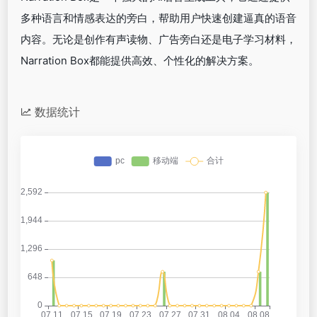
多种语言和情感表达的旁白，帮助用户快速创建逼真的语音
内容。无论是创作有声读物、广告旁白还是电子学习材料，
Narration Box都能提供高效、个性化的解决方案。
数据统计