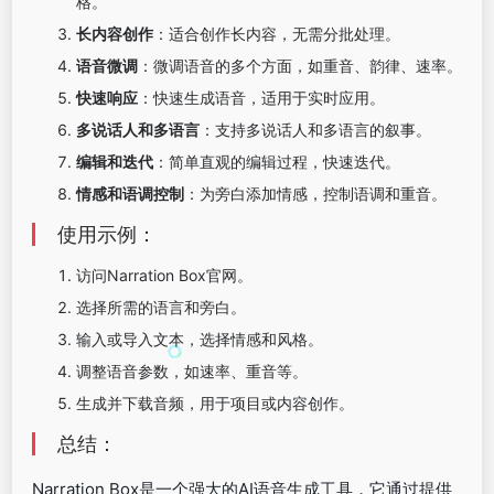
格。
长内容创作
：适合创作长内容，无需分批处理。
语音微调
：微调语音的多个方面，如重音、韵律、速率。
快速响应
：快速生成语音，适用于实时应用。
多说话人和多语言
：支持多说话人和多语言的叙事。
编辑和迭代
：简单直观的编辑过程，快速迭代。
情感和语调控制
：为旁白添加情感，控制语调和重音。
使用示例：
访问Narration Box官网。
选择所需的语言和旁白。
输入或导入文本，选择情感和风格。
调整语音参数，如速率、重音等。
生成并下载音频，用于项目或内容创作。
总结：
Narration Box是一个强大的AI语音生成工具，它通过提供