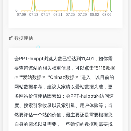
数据评估
会PPT-huippt浏览人数已经达到11,401，如你需
要查询该站的相关权重信息，可以点击"
5118数据
""
爱站数据
""
Chinaz数据
"进入；以目前的
网站数据参考，建议大家请以爱站数据为准，更
多网站价值评估因素如：会PPT-huippt的访问速
度、搜索引擎收录以及索引量、用户体验等；当
然要评估一个站的价值，最主要还是需要根据您
自身的需求以及需要，一些确切的数据则需要找