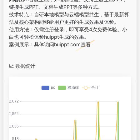
链接生成PPT、文档生成PPT等多种方式。
技术特点：自研本地模型与云端模型共生，基于最新算
法及核心架构能够给用户更好的生成效果及体验。
使用方法：仅需注册登录，即可享受4次免费体验。小
白也可轻松体验huippt生成的效果。
案例展示：具体访问huippt.com查看
数据统计