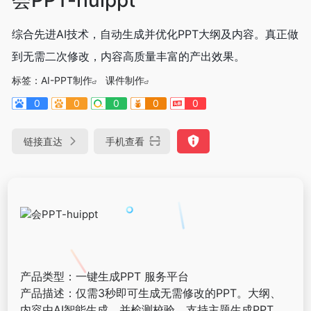
综合先进AI技术，自动生成并优化PPT大纲及内容。真正做
到无需二次修改，内容高质量丰富的产出效果。
标签：
AI-PPT制作
课件制作
0
0
0
0
0
链接直达
手机查看
产品类型：一键生成PPT 服务平台
产品描述：仅需3秒即可生成无需修改的PPT。大纲、
内容由AI智能生成，并检测校验。支持主题生成PPT、