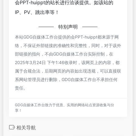
会PPT-huippt的站长进行洽谈提供。如该站的
IP、PV、跳出率等！
特别声明
本站GDG自媒体工作台提供的会PPT-huippt都来源于网
络，不保证外部链接的准确性和完整性，同时，对于该外
部链接的指向，不由GDG自媒体工作台实际控制，在
2025年3月24日 下午1:46收录时，该网页上的内容，都
属于合规合法，后期网页的内容如出现违规，可以直接联
系网站管理员进行删除，GDG自媒体工作台不承担任何
责任。
GDG自媒体工作台致力于优质、实用的网络站点资源收集与分
享！
相关导航