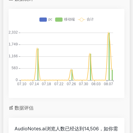
数据评估
AudioNotes.ai浏览人数已经达到14,506，如你需