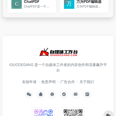
ChatPDF
万兴PDF编辑器
ChatPDF是一个多功能的PDF处理工具，它通过人工智能技术简化了PDF文件的转换和编辑过程。无论是需要转换格式、编辑内容、提取文本还是保护文档安全，ChatPDF都能提供高效且易于使...
万兴PDF编辑器是一款功能丰富的PDF处理软件，它通过提供直观的用户界面和强大的编辑工具，使用户能够轻松地完成PDF的创建、编辑、转换和保护等任务。
IGUODEGANG 是一个自媒体工作者的内容创作和流量飙升平
台
友链申请
免责声明
广告合作
关于我们