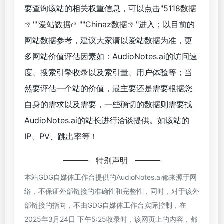
要查询该站的相关权重信息，可以点击"
5118数据
""
爱站数据
""
Chinaz数据
"进入；以目前的
网站数据参考，建议大家请以爱站数据为准，更
多网站价值评估因素如：AudioNotes.ai的访问速
度、搜索引擎收录以及索引量、用户体验等；当
然要评估一个站的价值，最主要还是需要根据您
自身的需求以及需要，一些确切的数据则需要找
AudioNotes.ai的站长进行洽谈提供。如该站的
IP、PV、跳出率等！
特别声明
本站GDG自媒体工作台提供的AudioNotes.ai都来源于网
络，不保证外部链接的准确性和完整性，同时，对于该外
部链接的指向，不由GDG自媒体工作台实际控制，在
2025年3月24日 下午5:25收录时，该网页上的内容，都