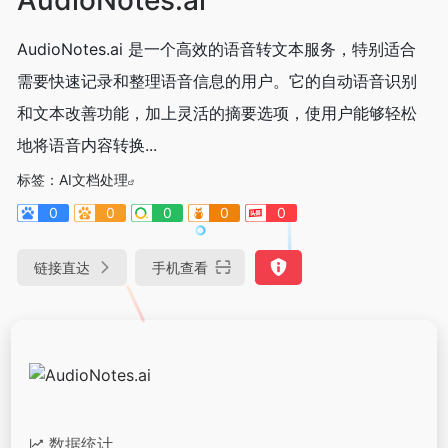
AudioNotes.ai 是一个高效的语音转文本服务，特别适合
需要快速记录和整理语音信息的用户。它的自动语音识别
和文本改善功能，加上灵活的摘要选项，使用户能够轻松
地将语音内容转换...
标签：
AI文档处理
0
0
0
0
0
链接直达
手机查看
数据统计